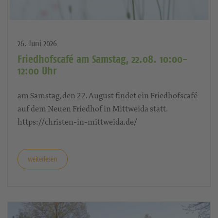
26. Juni 2026
Friedhofscafé am Samstag, 22.08. 10:00-
12:00 Uhr
am Samstag, den 22. August findet ein Friedhofscafé
auf dem Neuen Friedhof in Mittweida statt.
https://christen-in-mittweida.de/
weiterlesen