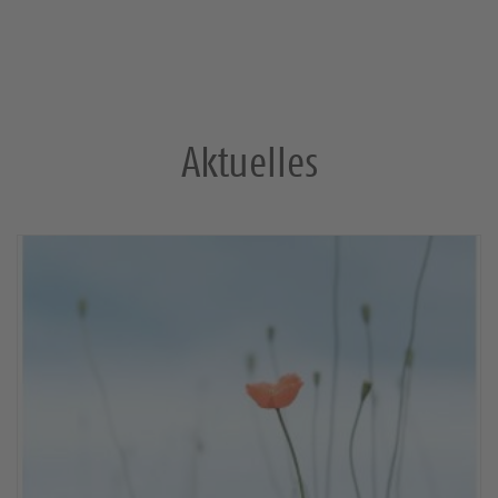
Aktuelles