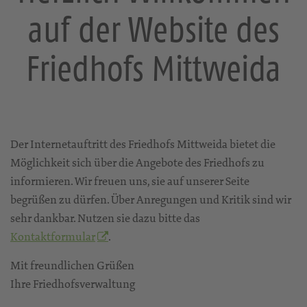
auf der Website des
Friedhofs Mittweida
Der Internetauftritt des Friedhofs Mittweida bietet die
Möglichkeit sich über die Angebote des Friedhofs zu
informieren. Wir freuen uns, sie auf unserer Seite
begrüßen zu dürfen. Über Anregungen und Kritik sind wir
sehr dankbar. Nutzen sie dazu bitte das
Kontaktformular
.
Mit freundlichen Grüßen
Ihre Friedhofsverwaltung