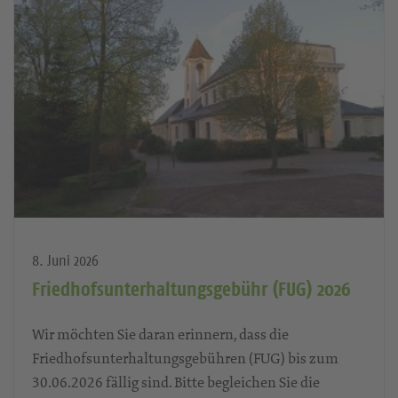
8. Juni 2026
Friedhofsunterhaltungsgebühr (FUG) 2026
Wir möchten Sie daran erinnern, dass die
Friedhofsunterhaltungsgebühren (FUG) bis zum
30.06.2026 fällig sind. Bitte begleichen Sie die