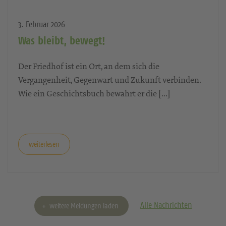
3. Februar 2026
Was bleibt, bewegt!
Der Friedhof ist ein Ort, an dem sich die
Vergangenheit, Gegenwart und Zukunft verbinden.
Wie ein Geschichtsbuch bewahrt er die […]
weiterlesen
Alle Nachrichten
weitere Meldungen laden