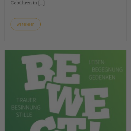
Gebühren in […]
weiterlesen