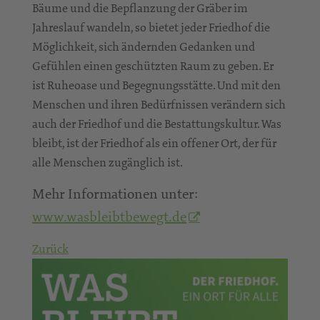
Bäume und die Bepflanzung der Gräber im
Jahreslauf wandeln, so bietet jeder Friedhof die
Möglichkeit, sich ändernden Gedanken und
Gefühlen einen geschützten Raum zu geben. Er
ist Ruheoase und Begegnungsstätte. Und mit den
Menschen und ihren Bedürfnissen verändern sich
auch der Friedhof und die Bestattungskultur. Was
bleibt, ist der Friedhof als ein offener Ort, der für
alle Menschen zugänglich ist.
Mehr Informationen unter:
www.wasbleibtbewegt.de
Zurück