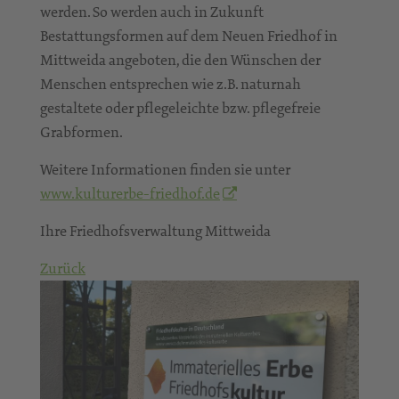
werden. So werden auch in Zukunft
Bestattungsformen auf dem Neuen Friedhof in
Mittweida angeboten, die den Wünschen der
Menschen entsprechen wie z.B. naturnah
gestaltete oder pflegeleichte bzw. pflegefreie
Grabformen.
Weitere Informationen finden sie unter
www.kulturerbe-friedhof.de
Ihre Friedhofsverwaltung Mittweida
Zurück