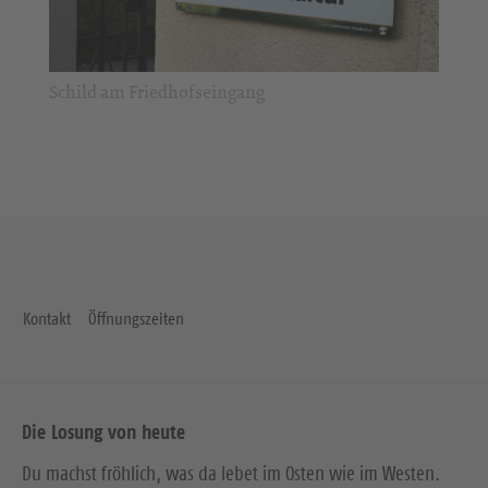
Schild am Friedhofseingang
Kontakt
Öffnungszeiten
Die Losung von heute
Du machst fröhlich, was da lebet im Osten wie im Westen.