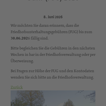
8. Juni 2026
Wir möchten Sie daran erinnern, dass die
Friedhofsunterhaltungsgebühren (FUG) bis zum
30.06.202
6 fällig sind.
Bitte begleichen Sie die Gebühren in den nächsten
Wochen in bar in der Friedhofsverwaltung oder per
Überweisung.
Bei Fragen zur Höhe der FUG und den Kontodaten
wenden Sie sich bitte an die Friedhofsverwaltung.
Zurück