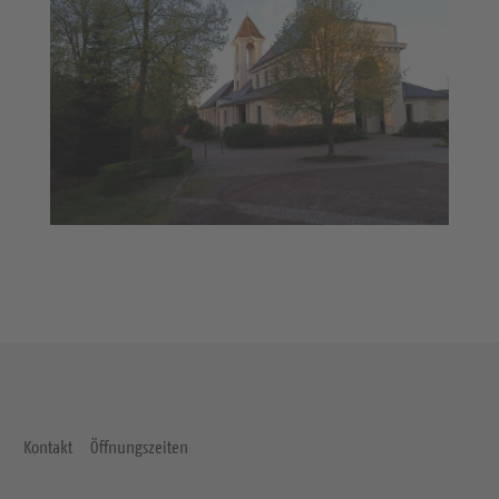
Kontakt
Öffnungszeiten