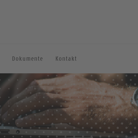
Dokumente
Kontakt