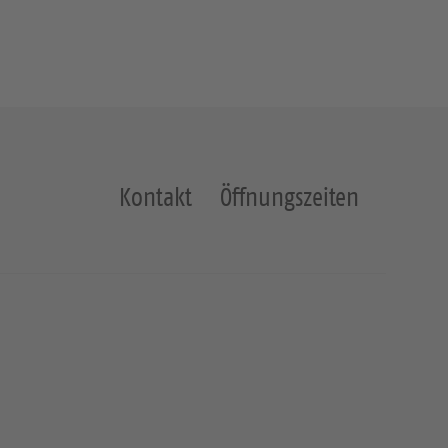
Kontakt
Öffnungszeiten