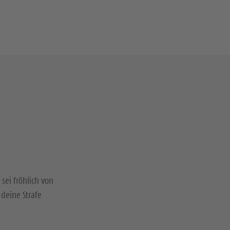
 sei fröhlich von
deine Strafe