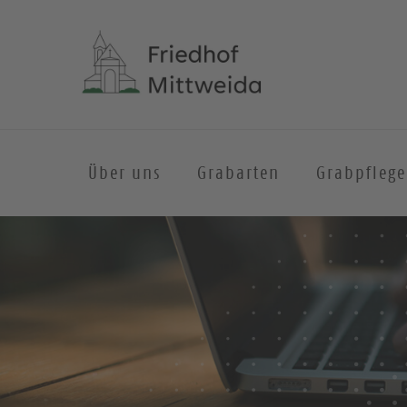
Über uns
Grabarten
Grabpflege