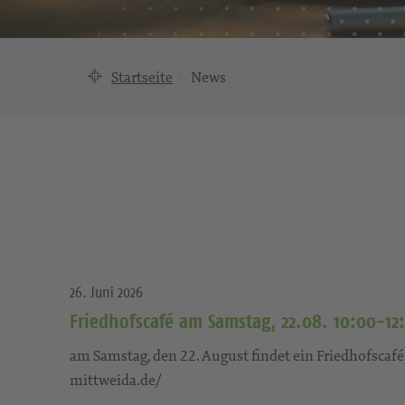
Startseite
News
26. Juni 2026
Friedhofscafé am Samstag, 22.08. 10:00-12
am Samstag, den 22. August findet ein Friedhofscafé
mittweida.de/