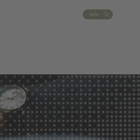
Suche