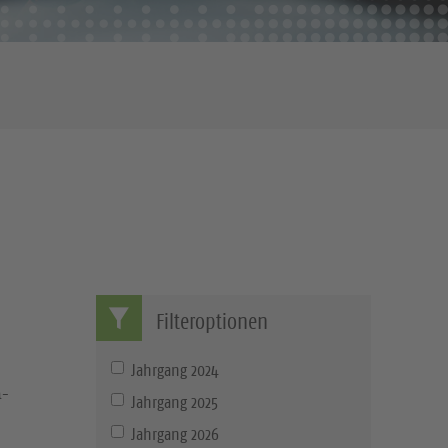
Filteroptionen
Jahrgang 2024
n-
Jahrgang 2025
Jahrgang 2026