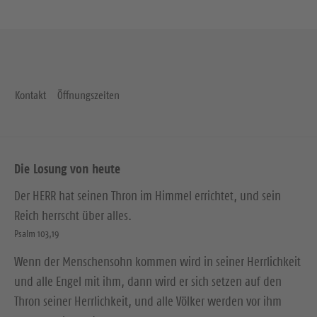
Kontakt
Öffnungszeiten
Die Losung von heute
Der HERR hat seinen Thron im Himmel errichtet, und sein
Reich herrscht über alles.
Psalm 103,19
Wenn der Menschensohn kommen wird in seiner Herrlichkeit
und alle Engel mit ihm, dann wird er sich setzen auf den
Thron seiner Herrlichkeit, und alle Völker werden vor ihm