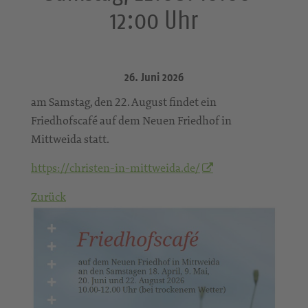
12:00 Uhr
26. Juni 2026
am Samstag, den 22. August findet ein
Friedhofscafé auf dem Neuen Friedhof in
Mittweida statt.
https://christen-in-mittweida.de/
Zurück