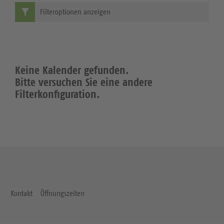
Filteroptionen anzeigen
Keine Kalender gefunden.
Bitte versuchen Sie eine andere
Filterkonfiguration.
Kontakt
Öffnungszeiten