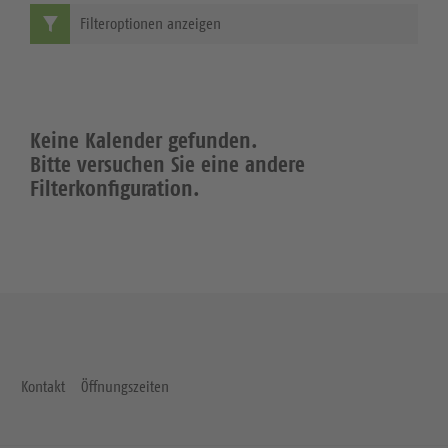
Filteroptionen anzeigen
Keine Kalender gefunden.
Bitte versuchen Sie eine andere
Filterkonfiguration.
Kontakt
Öffnungszeiten