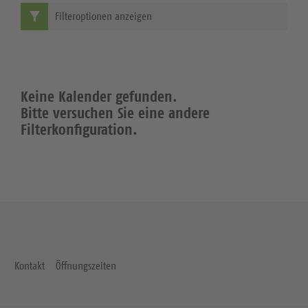
Filteroptionen anzeigen
Keine Kalender gefunden.
Bitte versuchen Sie eine andere
Filterkonfiguration.
Kontakt
Öffnungszeiten