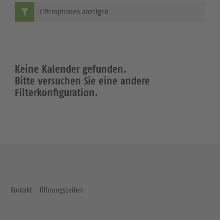
Filteroptionen anzeigen
Keine Kalender gefunden.
Bitte versuchen Sie eine andere
Filterkonfiguration.
Kontakt
Öffnungszeiten