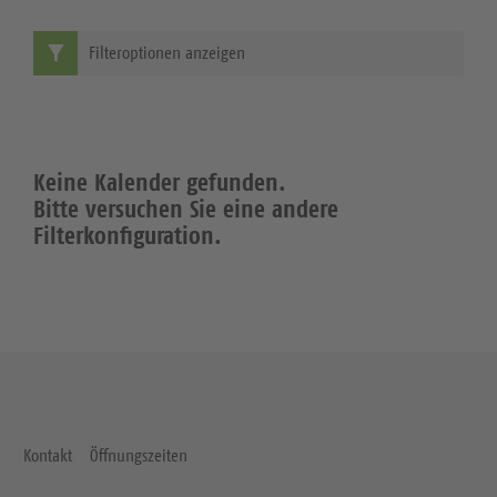
Filteroptionen anzeigen
Keine Kalender gefunden.
Bitte versuchen Sie eine andere
Filterkonfiguration.
Kontakt
Öffnungszeiten