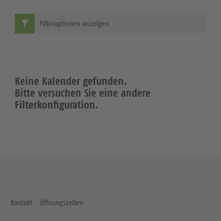
Filteroptionen anzeigen
Keine Kalender gefunden.
Bitte versuchen Sie eine andere
Filterkonfiguration.
Kontakt
Öffnungszeiten