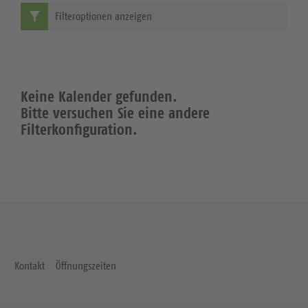
Filteroptionen anzeigen
Keine Kalender gefunden.
Bitte versuchen Sie eine andere
Filterkonfiguration.
Kontakt
Öffnungszeiten