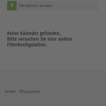
Filteroptionen anzeigen
Keine Kalender gefunden.
Bitte versuchen Sie eine andere
Filterkonfiguration.
Kontakt
Öffnungszeiten