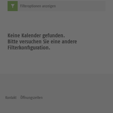
Filteroptionen anzeigen
Keine Kalender gefunden.
Bitte versuchen Sie eine andere
Filterkonfiguration.
Kontakt
Öffnungszeiten