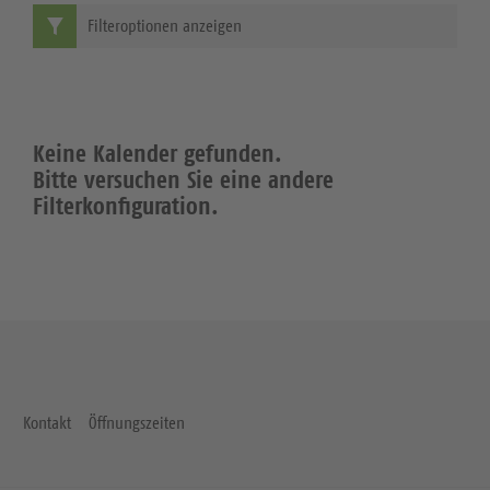
Filteroptionen anzeigen
Keine Kalender gefunden.
Bitte versuchen Sie eine andere
Filterkonfiguration.
Kontakt
Öffnungszeiten