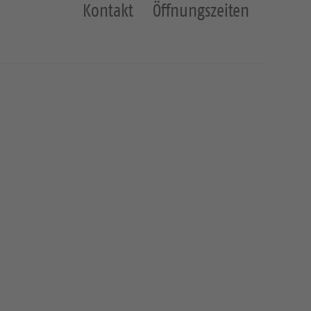
Kontakt
Öffnungszeiten