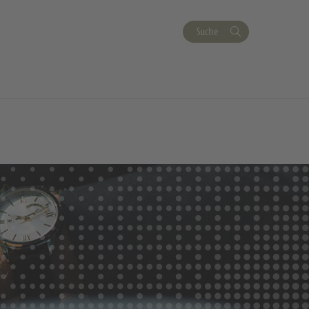
Suche