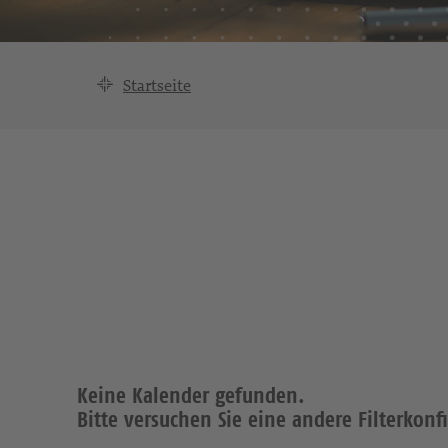
Startseite
Keine Kalender gefunden.
Bitte versuchen Sie eine andere Filterkonf