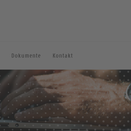
Dokumente
Kontakt