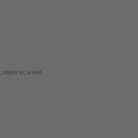
; klopfet an, so wird