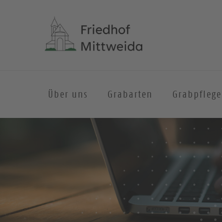
Über uns
Grabarten
Grabpflege