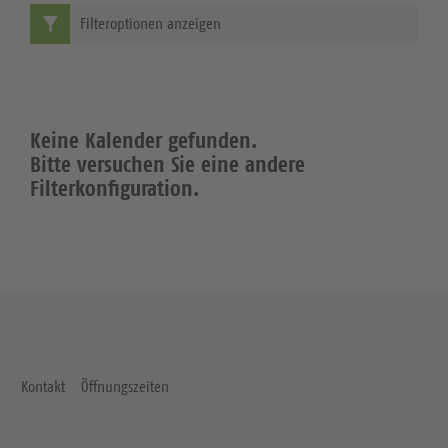
Filteroptionen anzeigen
Keine Kalender gefunden.
Bitte versuchen Sie eine andere
Filterkonfiguration.
Kontakt
Öffnungszeiten