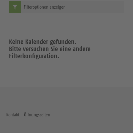
Filteroptionen anzeigen
Keine Kalender gefunden.
Bitte versuchen Sie eine andere
Filterkonfiguration.
Kontakt
Öffnungszeiten