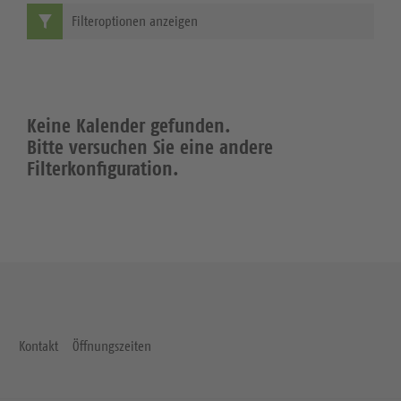
Filteroptionen anzeigen
Keine Kalender gefunden.
Bitte versuchen Sie eine andere
Filterkonfiguration.
Kontakt
Öffnungszeiten