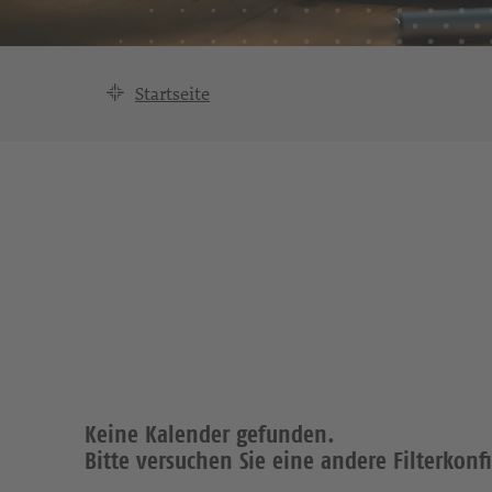
Startseite
Keine Kalender gefunden.
Bitte versuchen Sie eine andere Filterkonf