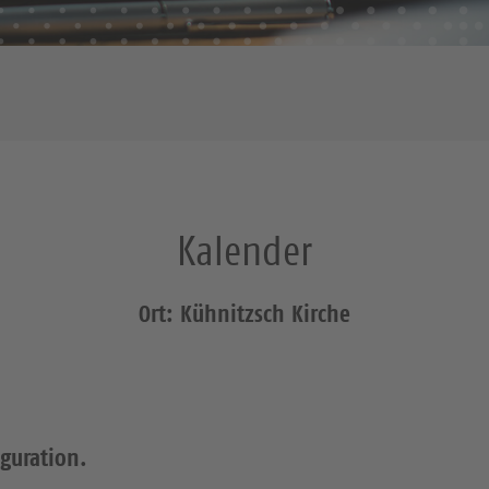
Kalender
Ort: Kühnitzsch Kirche
iguration.