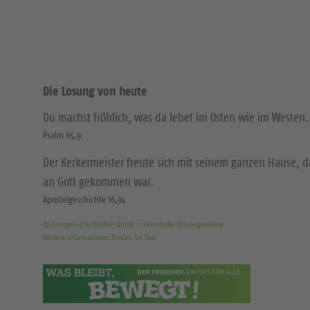
Die Losung von heute
Du machst fröhlich, was da lebet im Osten wie im Westen.
Psalm 65,9
Der Kerkermeister freute sich mit seinem ganzen Hause, 
an Gott gekommen war.
Apostelgeschichte 16,34
© Evangelische Brüder-Unität – Herrnhuter Brüdergemeine
Weitere Informationen finden Sie hier