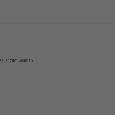
dass er zum Glauben