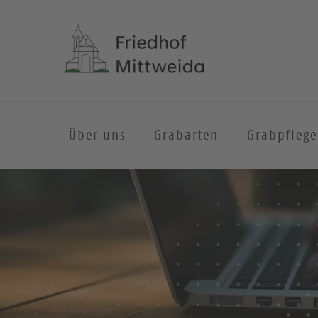
Über uns
Grabarten
Grabpflege