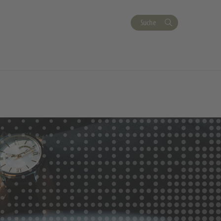
Suche