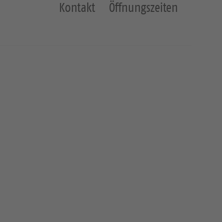
Kontakt
Öffnungszeiten