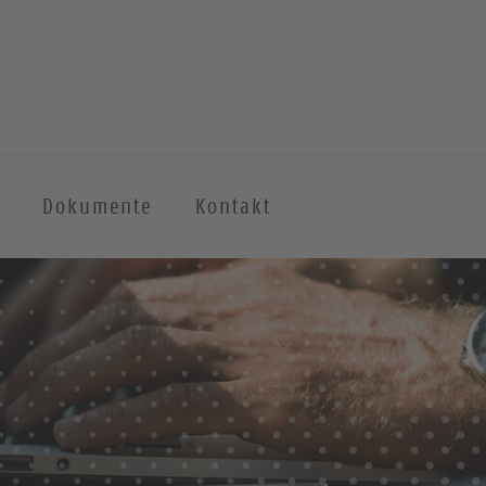
Dokumente
Kontakt