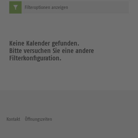
Filteroptionen anzeigen
Keine Kalender gefunden.
Bitte versuchen Sie eine andere
Filterkonfiguration.
Kontakt
Öffnungszeiten