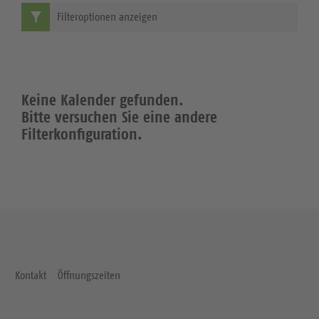
Filteroptionen anzeigen
Keine Kalender gefunden.
Bitte versuchen Sie eine andere
Filterkonfiguration.
Kontakt
Öffnungszeiten