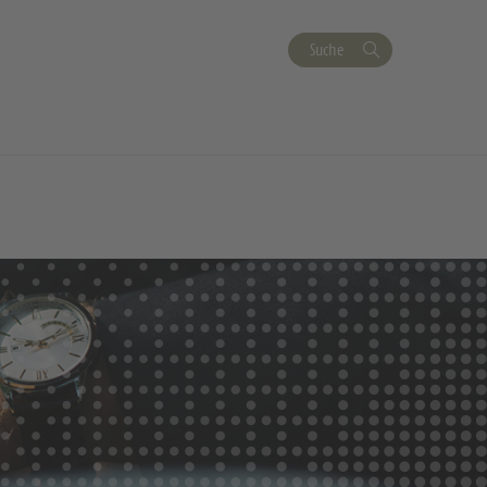
Suche