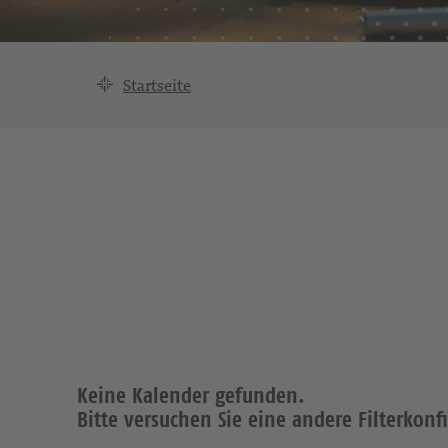
Startseite
Keine Kalender gefunden.
Bitte versuchen Sie eine andere Filterkonf