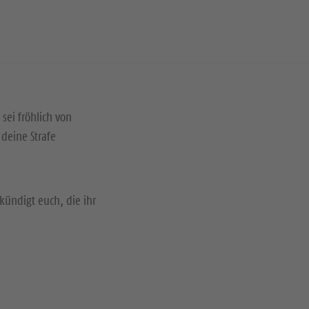
 sei fröhlich von
deine Strafe
kündigt euch, die ihr