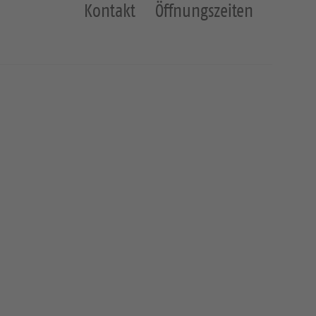
Kontakt
Öffnungszeiten