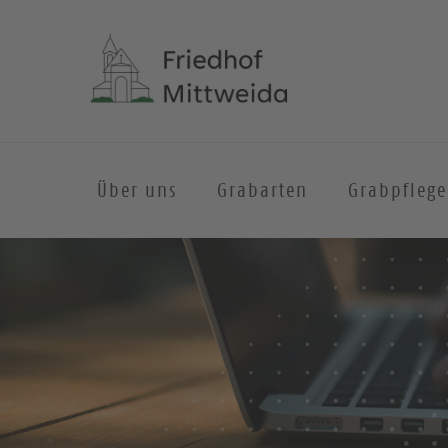
Über uns
Grabarten
Grabpflege