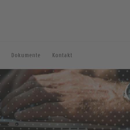
Dokumente
Kontakt