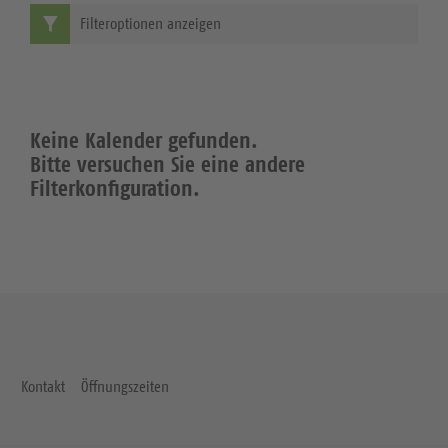
Filteroptionen anzeigen
Keine Kalender gefunden.
Bitte versuchen Sie eine andere
Filterkonfiguration.
Kontakt
Öffnungszeiten