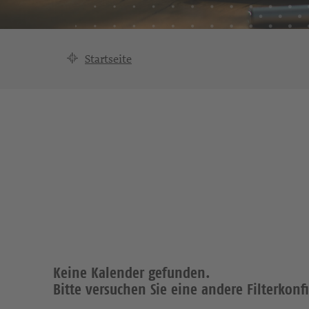
Startseite
Keine Kalender gefunden.
Bitte versuchen Sie eine andere Filterkonf