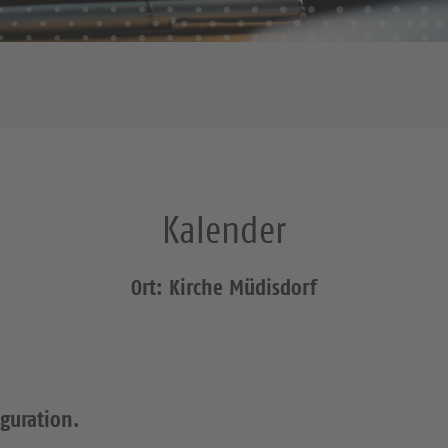
Kalender
Ort: Kirche Müdisdorf
iguration.