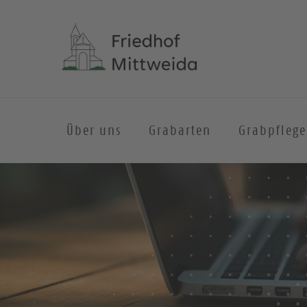
Über uns
Grabarten
Grabpflege