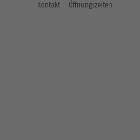
Kontakt
Öffnungszeiten