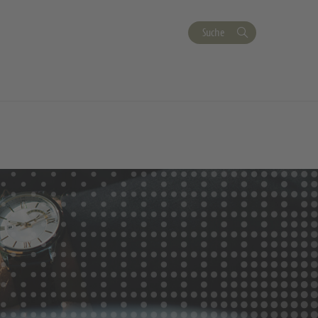
Suche