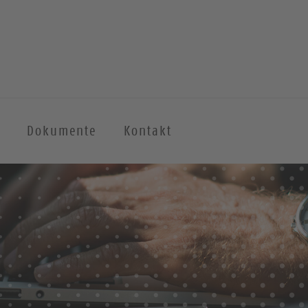
Dokumente
Kontakt