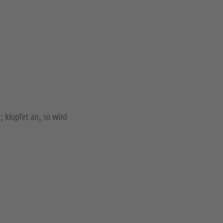
; klopfet an, so wird