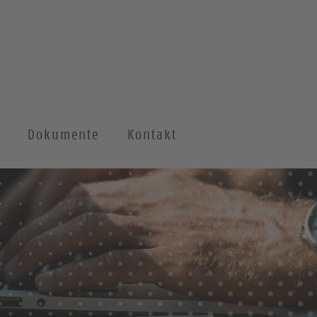
Dokumente
Kontakt