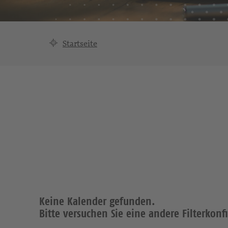
Startseite
Keine Kalender gefunden.
Bitte versuchen Sie eine andere Filterkonf