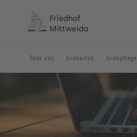
Über uns
Grabarten
Grabpflege