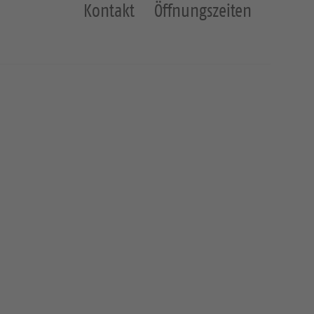
Kontakt
Öffnungszeiten