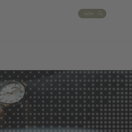
Suche