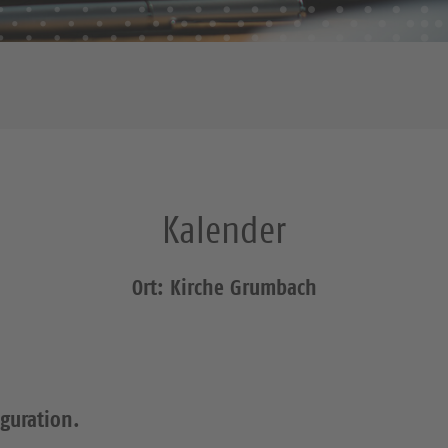
Kalender
Ort: Kirche Grumbach
iguration.