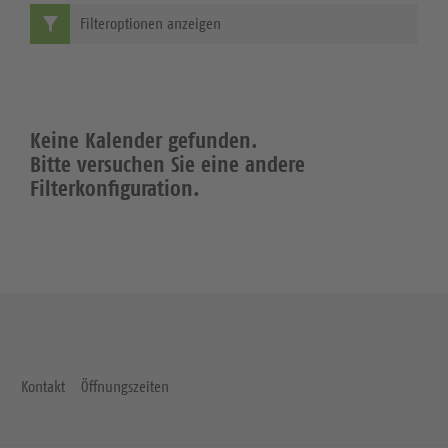
Filteroptionen anzeigen
Keine Kalender gefunden.
Bitte versuchen Sie eine andere
Filterkonfiguration.
Kontakt
Öffnungszeiten