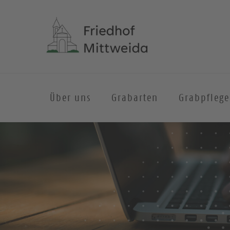
Über uns
Grabarten
Grabpflege