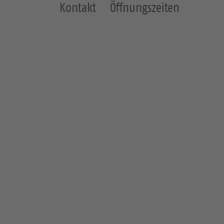
Kontakt
Öffnungszeiten