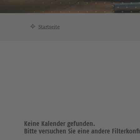
Startseite
Keine Kalender gefunden.
Bitte versuchen Sie eine andere Filterkonf