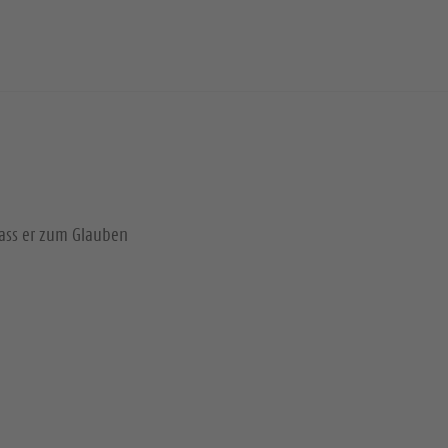
dass er zum Glauben