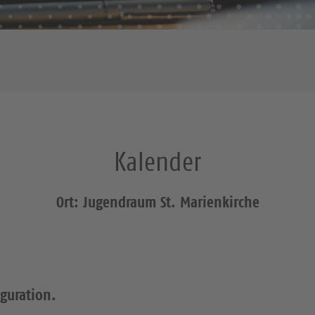
Kalender
Ort: Jugendraum St. Marienkirche
iguration.