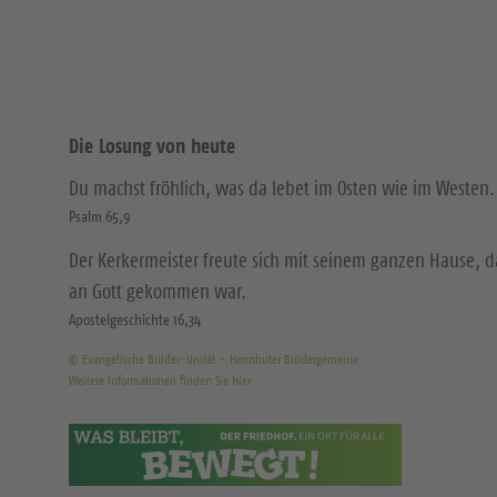
Die Losung von heute
Du machst fröhlich, was da lebet im Osten wie im Westen.
Psalm 65,9
Der Kerkermeister freute sich mit seinem ganzen Hause, 
an Gott gekommen war.
Apostelgeschichte 16,34
© Evangelische Brüder-Unität – Herrnhuter Brüdergemeine
Weitere Informationen finden Sie hier