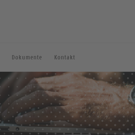
Dokumente
Kontakt