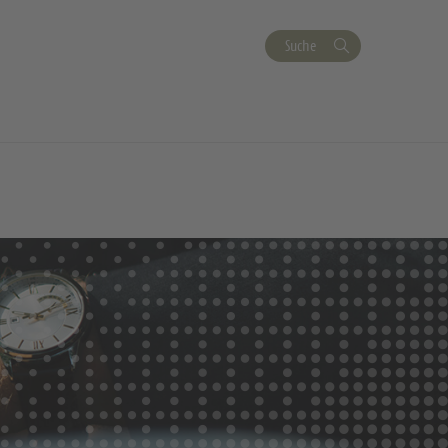
Suche