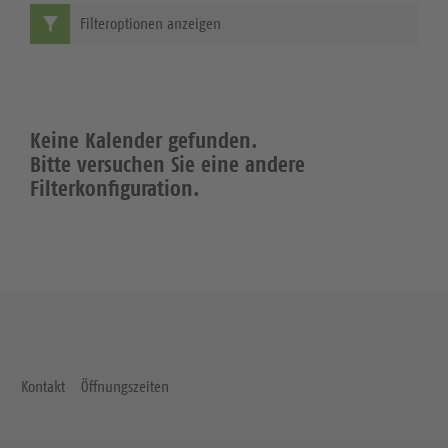
Filteroptionen anzeigen
Keine Kalender gefunden.
Bitte versuchen Sie eine andere
Filterkonfiguration.
Kontakt
Öffnungszeiten