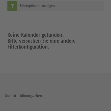
Filteroptionen anzeigen
Keine Kalender gefunden.
Bitte versuchen Sie eine andere
Filterkonfiguration.
Kontakt
Öffnungszeiten