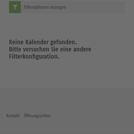
Filteroptionen anzeigen
Keine Kalender gefunden.
Bitte versuchen Sie eine andere
Filterkonfiguration.
Kontakt
Öffnungszeiten