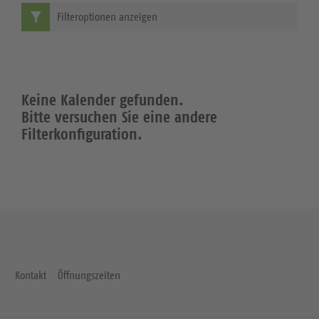
Filteroptionen anzeigen
Keine Kalender gefunden.
Bitte versuchen Sie eine andere
Filterkonfiguration.
Kontakt
Öffnungszeiten