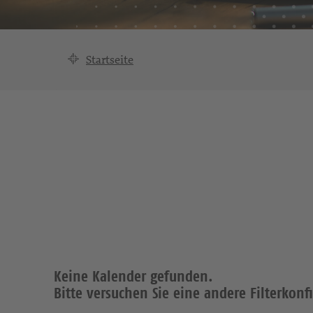
Startseite
Keine Kalender gefunden.
Bitte versuchen Sie eine andere Filterkonf