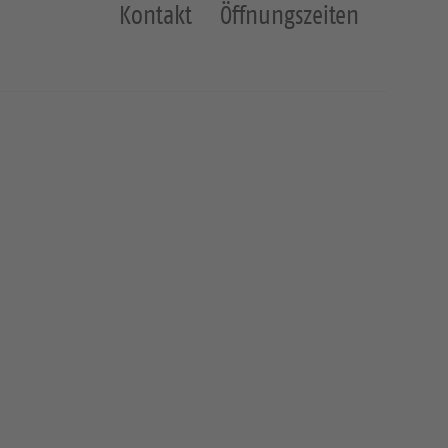
Kontakt
Öffnungszeiten