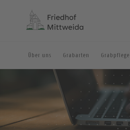
Über uns
Grabarten
Grabpflege