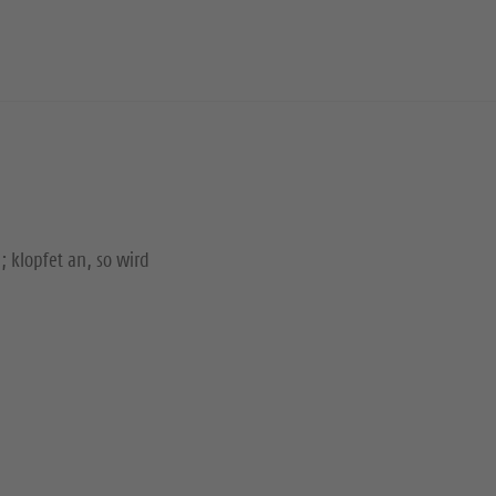
; klopfet an, so wird