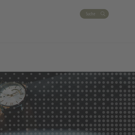
Suche