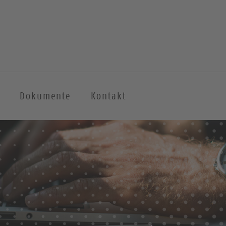
Dokumente
Kontakt