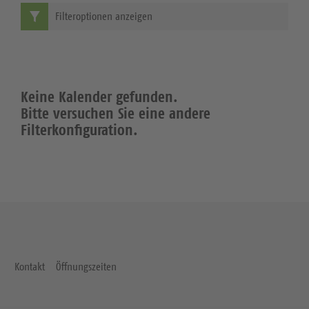
Filteroptionen anzeigen
Keine Kalender gefunden.
Bitte versuchen Sie eine andere
Filterkonfiguration.
Kontakt
Öffnungszeiten