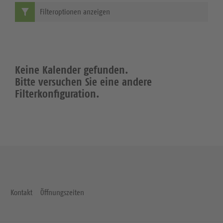
Filteroptionen anzeigen
Keine Kalender gefunden.
Bitte versuchen Sie eine andere
Filterkonfiguration.
Kontakt
Öffnungszeiten