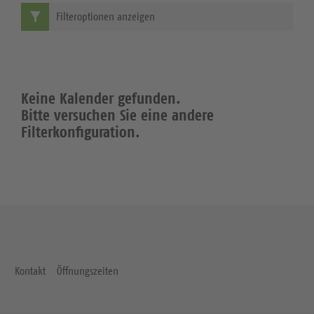
Filteroptionen anzeigen
Keine Kalender gefunden.
Bitte versuchen Sie eine andere
Filterkonfiguration.
Kontakt
Öffnungszeiten