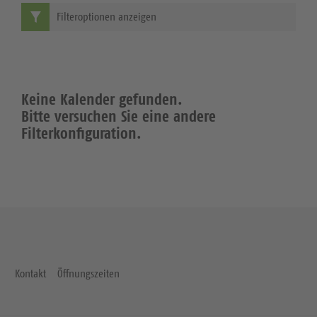
Filteroptionen anzeigen
Keine Kalender gefunden.
Bitte versuchen Sie eine andere
Filterkonfiguration.
Kontakt
Öffnungszeiten