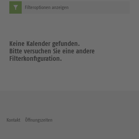
Filteroptionen anzeigen
Keine Kalender gefunden.
Bitte versuchen Sie eine andere
Filterkonfiguration.
Kontakt
Öffnungszeiten