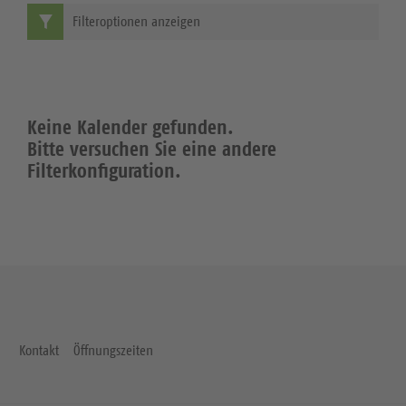
Filteroptionen anzeigen
Keine Kalender gefunden.
Bitte versuchen Sie eine andere
Filterkonfiguration.
Kontakt
Öffnungszeiten