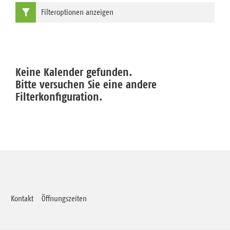
Filteroptionen anzeigen
Keine Kalender gefunden.
Bitte versuchen Sie eine andere
Filterkonfiguration.
Kontakt
Öffnungszeiten