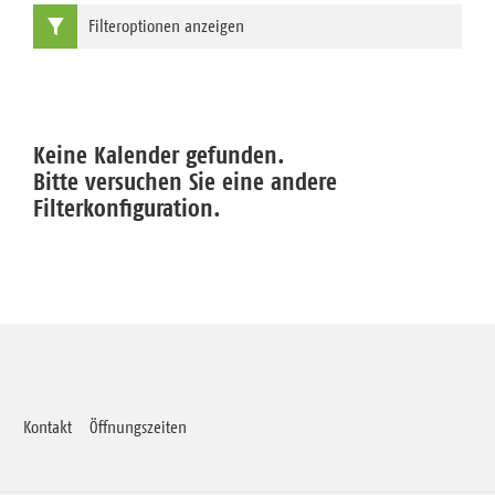
Filteroptionen anzeigen
Keine Kalender gefunden.
Bitte versuchen Sie eine andere
Filterkonfiguration.
Kontakt
Öffnungszeiten