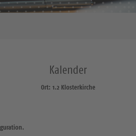
Kalender
Ort: 1.2 Klosterkirche
iguration.