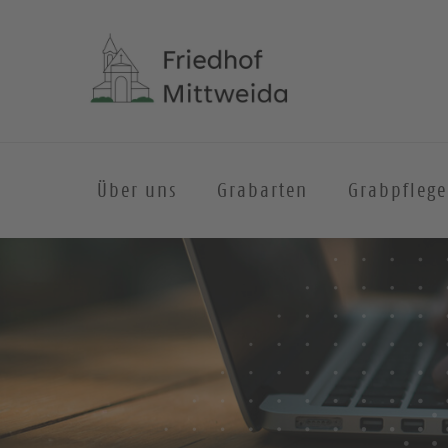
Über uns
Grabarten
Grabpflege