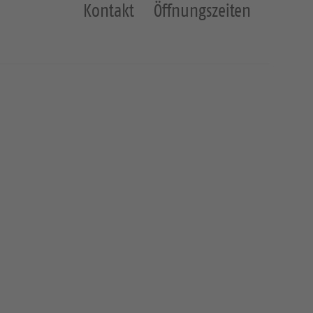
Kontakt
Öffnungszeiten