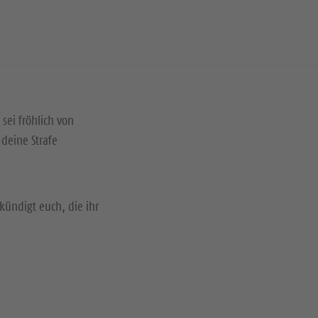
 sei fröhlich von
deine Strafe
kündigt euch, die ihr