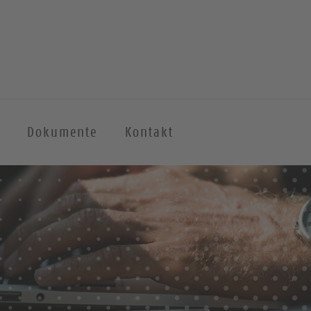
Dokumente
Kontakt