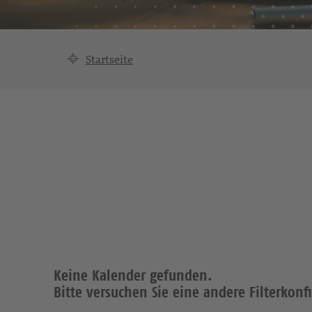
Startseite
Keine Kalender gefunden.
Bitte versuchen Sie eine andere Filterkonf