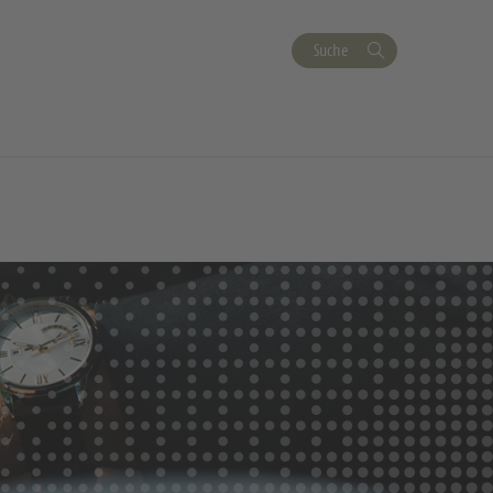
Suche