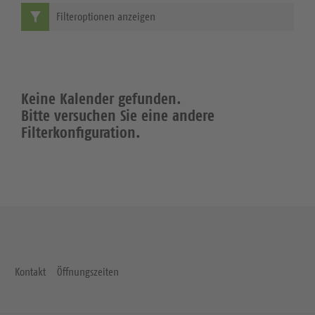
Filteroptionen anzeigen
Keine Kalender gefunden.
Bitte versuchen Sie eine andere
Filterkonfiguration.
Kontakt
Öffnungszeiten