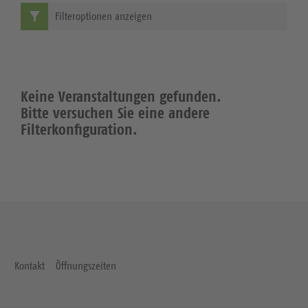
Filteroptionen anzeigen
Keine Veranstaltungen gefunden.
Bitte versuchen Sie eine andere
Filterkonfiguration.
Kontakt
Öffnungszeiten