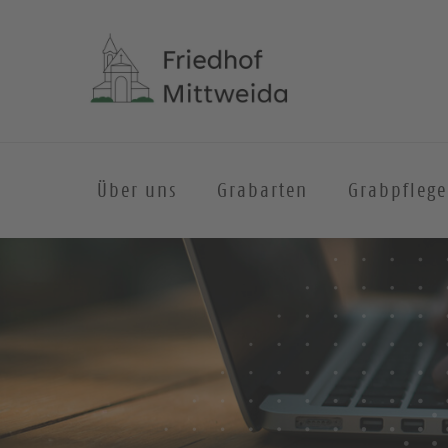
Über uns
Grabarten
Grabpflege