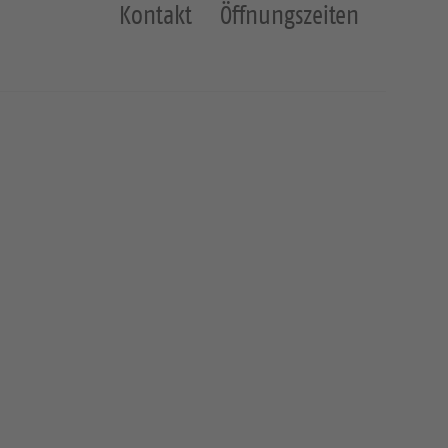
Kontakt
Öffnungszeiten