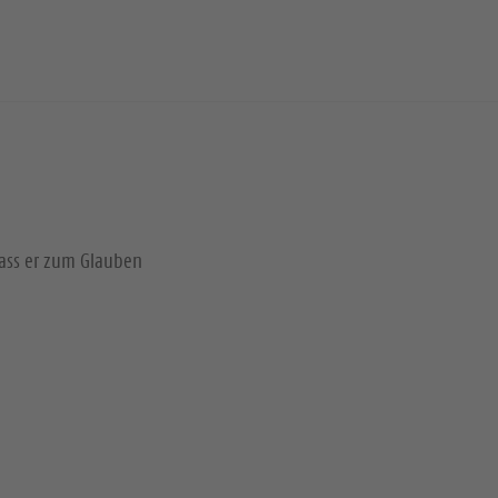
dass er zum Glauben