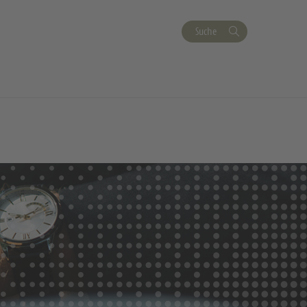
Suche