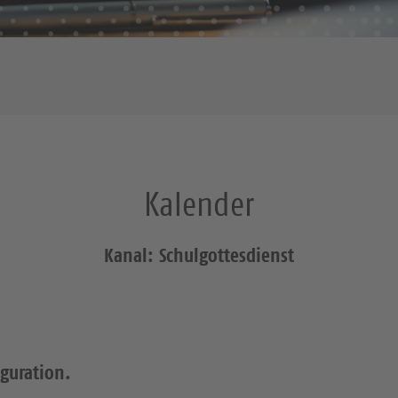
Kalender
Kanal: Schulgottesdienst
iguration.