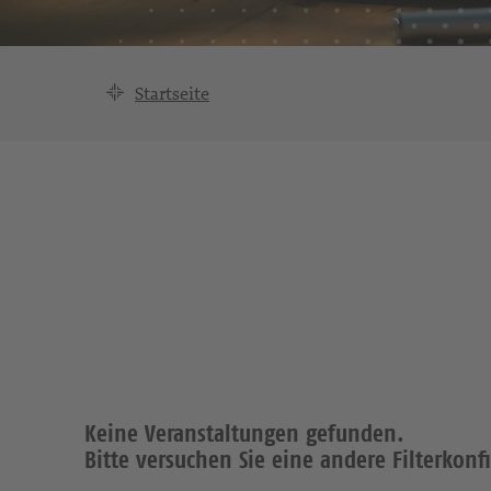
Startseite
Keine Veranstaltungen gefunden.
Bitte versuchen Sie eine andere Filterkonf