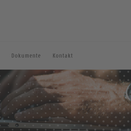
Dokumente
Kontakt