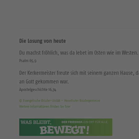
Die Losung von heute
Du machst fröhlich, was da lebet im Osten wie im Westen.
Psalm 65,9
Der Kerkermeister freute sich mit seinem ganzen Hause, 
an Gott gekommen war.
Apostelgeschichte 16,34
© Evangelische Brüder-Unität – Herrnhuter Brüdergemeine
Weitere Informationen finden Sie hier