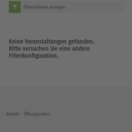
Filteroptionen anzeigen
Keine Veranstaltungen gefunden.
Bitte versuchen Sie eine andere
Filterkonfiguration.
Kontakt
Öffnungszeiten