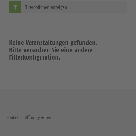
Filteroptionen anzeigen
Keine Veranstaltungen gefunden.
Bitte versuchen Sie eine andere
Filterkonfiguration.
Kontakt
Öffnungszeiten