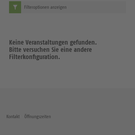
Filteroptionen anzeigen
Keine Veranstaltungen gefunden.
Bitte versuchen Sie eine andere
Filterkonfiguration.
Kontakt
Öffnungszeiten