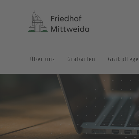
Über uns
Grabarten
Grabpflege