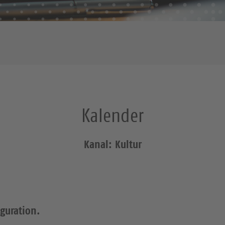
Kalender
Kanal: Kultur
iguration.