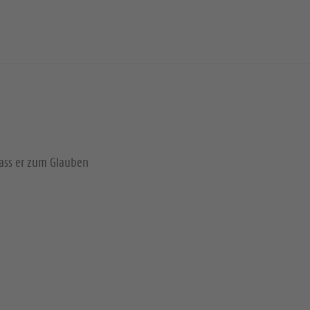
dass er zum Glauben