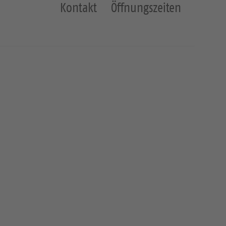
Kontakt
Öffnungszeiten