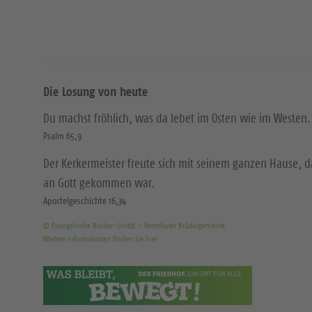
Die Losung von heute
Du machst fröhlich, was da lebet im Osten wie im Westen.
Psalm 65,9
Der Kerkermeister freute sich mit seinem ganzen Hause, 
an Gott gekommen war.
Apostelgeschichte 16,34
© Evangelische Brüder-Unität – Herrnhuter Brüdergemeine
Weitere Informationen finden Sie hier