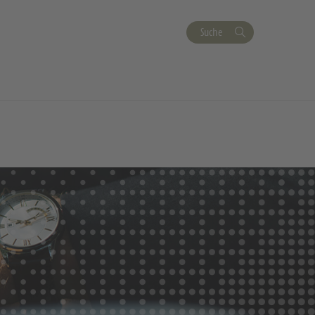
Suche