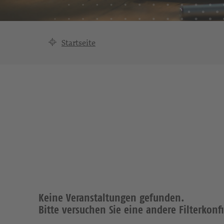
Startseite
Keine Veranstaltungen gefunden.
Bitte versuchen Sie eine andere Filterkonf