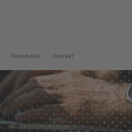
Dokumente
Kontakt